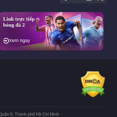
ựa chọn xem bong da truc tiep ngày càng gia tăng so với
 vé xem và cả khoảng cách di chuyển.
Link trực tiếp
á nhiều trang web kém chất lượng, kém uy tín hay lừa đảo
bóng đá 2
tiếp bóng đá Việt Nam ra đời với mục đích phục vụ và giải
Xem ngay
 thì chúng tôi đảm bảo sẽ mang đến chất lượng video cao
không thua kém gì ngoài sân vận động. Và quan trọng là sẽ
ào mà bạn truy cập.
định hay kế hoạch nào sẽ thu phí vì chúng tôi tin rằng
 là hân hàn của Cola TV.
 bóng đá Việt Nam gần đây?
 xem bong da thời gian qua thì không thể không kể đến
đi trên thị trường bóng đá trực tuyến cùng nhau giúp đỡ, hỗ
Quận 6, Thành phố Hồ Chí Minh