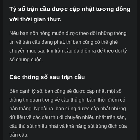
Tỷ số trận cầu được cập nhật tương đồng
với thời gian thực
Nếu bạn nôn nóng muốn được theo dõi những thông
tin về trận cầu đang phát, thì bạn cũng có thể ghé
chuyên mục sau khi trận cầu đã diễn ra để theo dõi tỷ
số chung cuộc.
Các thông số sau trận cầu
Bên cạnh tỷ số, bạn cũng sẽ được cập nhật một số
thông tin quan trọng về cầu thủ ghi bàn, thời điểm có
bàn thắng. Ngoài ra, bạn cũng được cập nhật những
dữ liệu về các cầu thủ di chuyển nhiều nhất trên sân,
cầu thủ sút nhiều nhất và khả năng sút trúng đích của
trận cầu.