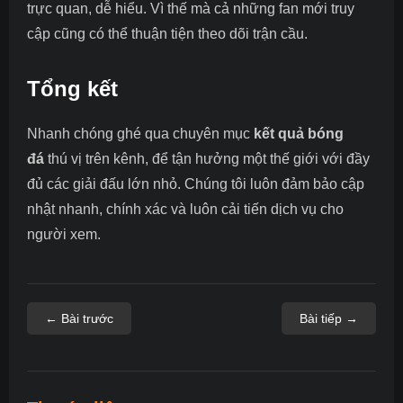
trực quan, dễ hiểu. Vì thế mà cả những fan mới truy
cập cũng có thể thuận tiện theo dõi trận cầu.
Tổng kết
Nhanh chóng ghé qua chuyên mục
kết quả bóng
đá
thú vị trên kênh, để tận hưởng một thế giới với đầy
đủ các giải đấu lớn nhỏ. Chúng tôi luôn đảm bảo cập
nhật nhanh, chính xác và luôn cải tiến dịch vụ cho
người xem.
← Bài trước
Bài tiếp →