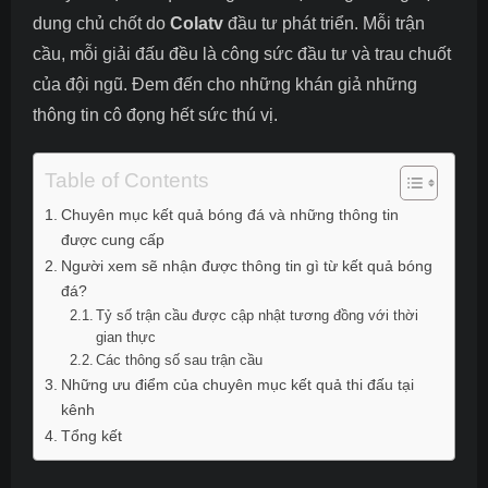
dung chủ chốt do
Colatv
đầu tư phát triển. Mỗi trận
cầu, mỗi giải đấu đều là công sức đầu tư và trau chuốt
của đội ngũ. Đem đến cho những khán giả những
thông tin cô đọng hết sức thú vị.
Table of Contents
Chuyên mục kết quả bóng đá và những thông tin
được cung cấp
Người xem sẽ nhận được thông tin gì từ kết quả bóng
đá?
Tỷ số trận cầu được cập nhật tương đồng với thời
gian thực
Các thông số sau trận cầu
Những ưu điểm của chuyên mục kết quả thi đấu tại
kênh
Tổng kết