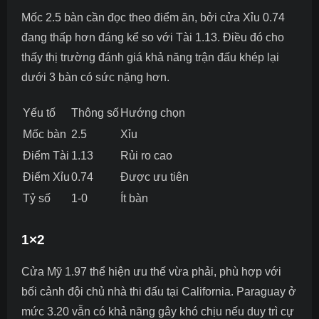
Mốc 2.5 bàn cần đọc theo điểm ăn, bởi cửa Xỉu 0.74
đang thấp hơn đáng kể so với Tài 1.13. Điều đó cho
thấy thị trường đánh giá khả năng trận đấu khép lại
dưới 3 bàn có sức nặng hơn.
Yếu tố
Thông số
Hướng chọn
Mốc bàn
2.5
Xỉu
Điểm Tài
1.13
Rủi ro cao
Điểm Xỉu
0.74
Được ưu tiên
Tỷ số
1-0
Ít bàn
1×2
Cửa Mỹ 1.97 thể hiện ưu thế vừa phải, phù hợp với
bối cảnh đội chủ nhà thi đấu tại California. Paraguay ở
mức 3.20 vẫn có khả năng gây khó chịu nếu duy trì cự