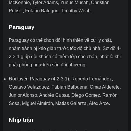
McKennie, Tyler Adams, Yunus Musah, Christian
Pulisic, Folarin Balogun, Timothy Weah.
Paraguay
Paraguay có thể chọn đội hình thiên về cự ly chặt,
nhằm tránh bị kéo giãn trước tốc độ chủ nhà. Sơ đồ 4-
2-3-1 giúp đội khách có thêm lớp che chắn, nhất là khi
phải phòng ngự trên sân đối phương.
Đội tuyển Paraguay (4-2-3-1): Roberto Fernández,
Gustavo Velázquez, Fabián Balbuena, Omar Alderete,
Junior Alonso, Andrés Cubas, Diego Gómez, Ramón
Sosa, Miguel Almirón, Matías Galarza, Álex Arce.
Nhịp trận