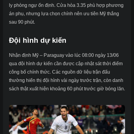
ly phòng ngự ổn định. Cửa hòa 3.35 phù hợp phương
án phụ, nhưng lựa chọn chính nên ưu tiên Mỹ thắng
sau 90 phút.
Đội hình dự kiến
Nhận định Mỹ – Paraguay vào lúc 08:00 ngày 13/06
qua đội hình dự kiến cần được cập nhật sát thời điểm
công bố chính thức. Các nguồn dữ liệu trận đấu
thường hiển thị đội hình vài ngày trước trận, còn danh
sách thật xuất hiện khoảng 60 phút trước giờ bóng lăn.