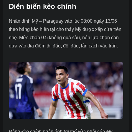
Diễn biến kèo chính
Nhận định Mỹ – Paraguay vào lúc 08:00 ngày 13/06
theo bảng kèo hiện tại cho thấy Mỹ được xếp cửa trên
nhẹ. Mức chấp 0.5 không quá sâu, nên lựa chọn cần
dựa vào địa điểm thi đấu, đối đầu, lẫn cách vào trận.
Bảng kèo chính phản ánh lợi thế vừa phải của Mỹ