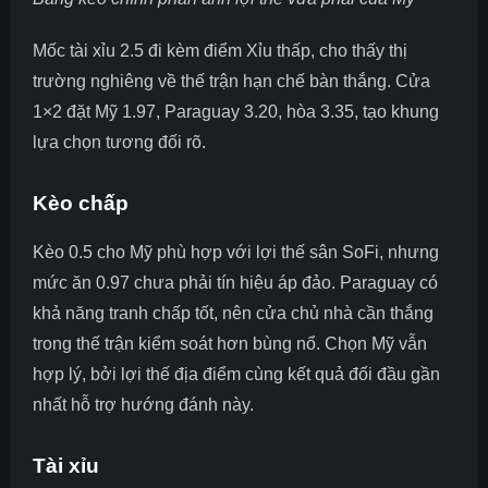
Mốc tài xỉu 2.5 đi kèm điểm Xỉu thấp, cho thấy thị
trường nghiêng về thế trận hạn chế bàn thắng. Cửa
1×2 đặt Mỹ 1.97, Paraguay 3.20, hòa 3.35, tạo khung
lựa chọn tương đối rõ.
Kèo chấp
Kèo 0.5 cho Mỹ phù hợp với lợi thế sân SoFi, nhưng
mức ăn 0.97 chưa phải tín hiệu áp đảo. Paraguay có
khả năng tranh chấp tốt, nên cửa chủ nhà cần thắng
trong thế trận kiểm soát hơn bùng nổ. Chọn Mỹ vẫn
hợp lý, bởi lợi thế địa điểm cùng kết quả đối đầu gần
nhất hỗ trợ hướng đánh này.
Tài xỉu