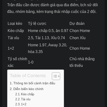
Trận đấu cần được đánh giá qua địa điểm, lịch sử đối
đầu, nhóm bảng, kèm trạng thái nhập cuộc của 2 đội.
Loại kèo
Tỷ lệ cược
Dự đoán
Kèo chấp
Home chấp 0.5, ăn 0.97
Chọn Home
Tài xỉu
2.5, Tài 1.13, Xỉu 0.74
Chọn Xỉu
Home 1.97, Away 3.20,
1×2
Chọn Home
hòa 3.35
Tỷ số chính
Chủ nhà thắng
1-0
xác
tối thiểu
Table of Contents
Thông tin bối cảnh trận đấu
Diễn biến kèo chính
Kèo chấp
Tài xỉu
1×2