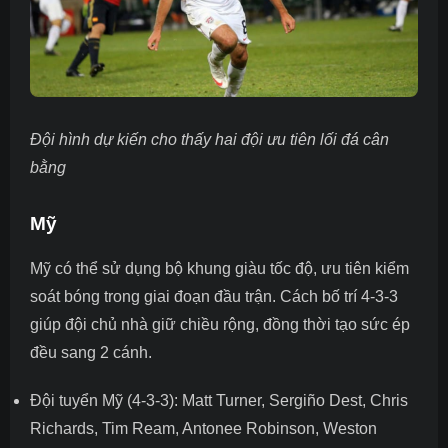
Đội hình dự kiến cho thấy hai đội ưu tiên lối đá cân
bằng
Mỹ
Mỹ có thể sử dụng bộ khung giàu tốc độ, ưu tiên kiểm
soát bóng trong giai đoạn đầu trận. Cách bố trí 4-3-3
giúp đội chủ nhà giữ chiều rộng, đồng thời tạo sức ép
đều sang 2 cánh.
Đội tuyển Mỹ (4-3-3): Matt Turner, Sergiño Dest, Chris
Richards, Tim Ream, Antonee Robinson, Weston