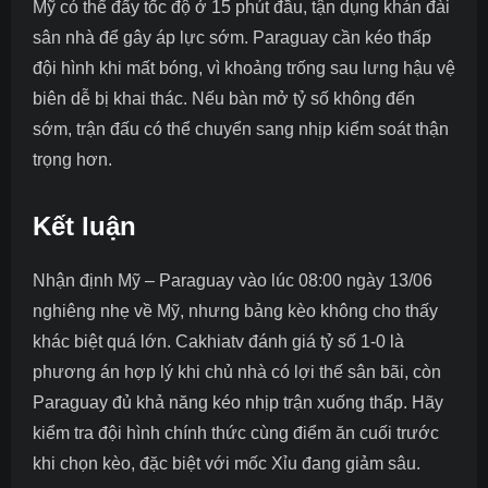
Mỹ có thể đẩy tốc độ ở 15 phút đầu, tận dụng khán đài
sân nhà để gây áp lực sớm. Paraguay cần kéo thấp
đội hình khi mất bóng, vì khoảng trống sau lưng hậu vệ
biên dễ bị khai thác. Nếu bàn mở tỷ số không đến
sớm, trận đấu có thể chuyển sang nhịp kiểm soát thận
trọng hơn.
Kết luận
Nhận định Mỹ – Paraguay vào lúc 08:00 ngày 13/06
nghiêng nhẹ về Mỹ, nhưng bảng kèo không cho thấy
khác biệt quá lớn. Cakhiatv đánh giá tỷ số 1-0 là
phương án hợp lý khi chủ nhà có lợi thế sân bãi, còn
Paraguay đủ khả năng kéo nhịp trận xuống thấp. Hãy
kiểm tra đội hình chính thức cùng điểm ăn cuối trước
khi chọn kèo, đặc biệt với mốc Xỉu đang giảm sâu.